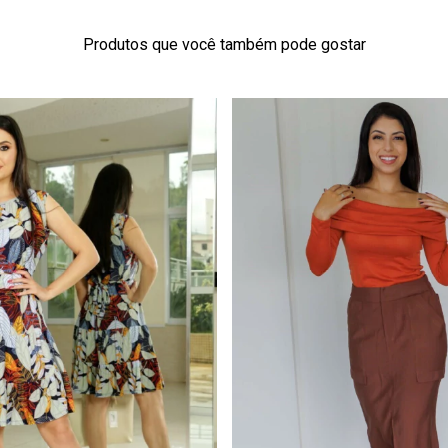
Produtos que você também pode gostar