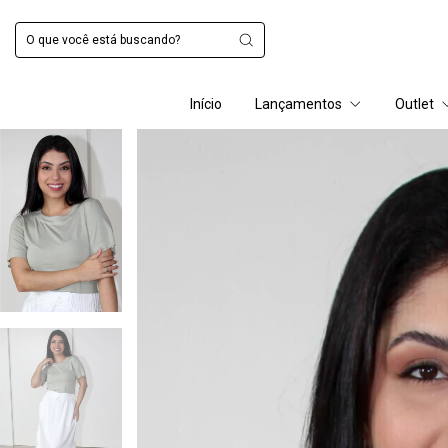
Início
Lançamentos
Outlet