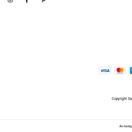
Copyright Sa
Ao navega