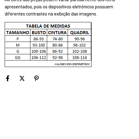
apresentados, pois os dispositivos eletrônicos possuem
diferentes contrastes na exibição das imagens.