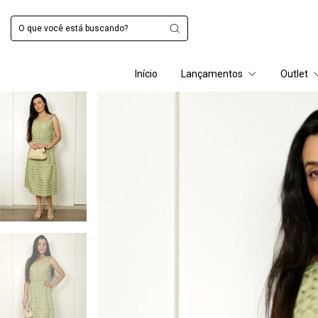
Início
Lançamentos
Outlet