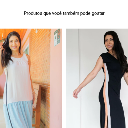
Produtos que você também pode gostar