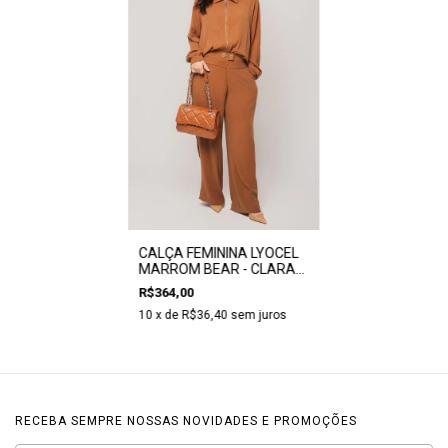
CALÇA FEMININA LYOCEL
MARROM BEAR - CLARA
ASSIS
R$364,00
10
x de
R$36,40
sem juros
RECEBA SEMPRE NOSSAS NOVIDADES E PROMOÇÕES