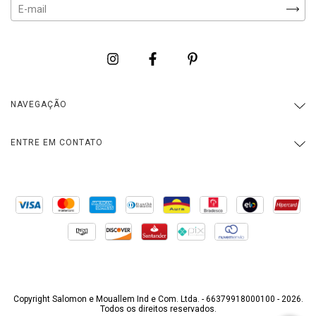
NAVEGAÇÃO
ENTRE EM CONTATO
Copyright Salomon e Mouallem Ind e Com. Ltda. - 66379918000100 - 2026.
Todos os direitos reservados.