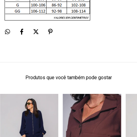
Produtos que você também pode gostar