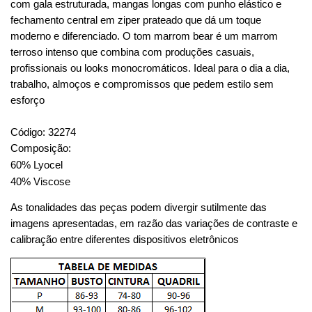
com gala estruturada, mangas longas com punho elástico e
fechamento central em ziper prateado que dá um toque
moderno e diferenciado. O tom marrom bear é um marrom
terroso intenso que combina com produções casuais,
profissionais ou looks monocromáticos. Ideal para o dia a dia,
trabalho, almoços e compromissos que pedem estilo sem
esforço
Código: 32274
Composição:
60% Lyocel
40% Viscose
As tonalidades das peças podem divergir sutilmente das
imagens apresentadas, em razão das variações de contraste e
calibração entre diferentes dispositivos eletrônicos