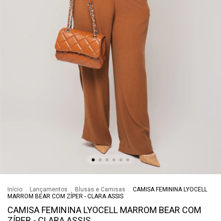
Início
.
Lançamentos
.
Blusas e Camisas
.
CAMISA FEMININA LYOCELL
MARROM BEAR COM ZÍPER - CLARA ASSIS
CAMISA FEMININA LYOCELL MARROM BEAR COM
ZÍPER - CLARA ASSIS