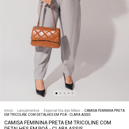
Início
.
Lançamentos
.
Especial Dia das Mães
.
CAMISA FEMININA PRETA
EM TRICOLINE COM DETALHES EM POÁ - CLARA ASSIS
CAMISA FEMININA PRETA EM TRICOLINE COM
DETALHES EM POÁ - CLARA ASSIS