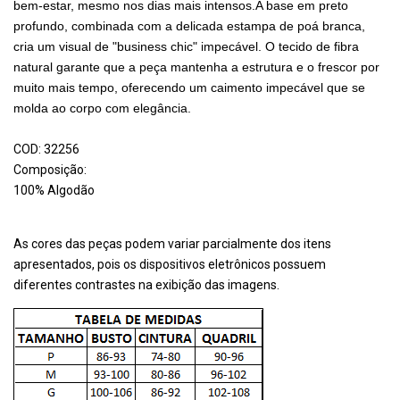
bem-estar, mesmo nos dias mais intensos.A base em preto
profundo, combinada com a delicada estampa de poá branca,
cria um visual de "business chic" impecável. O tecido de fibra
natural garante que a peça mantenha a estrutura e o frescor por
muito mais tempo, oferecendo um caimento impecável que se
molda ao corpo com elegância.
COD: 32256
Composição:
100% Algodão
As cores das peças podem variar parcialmente dos itens
apresentados, pois os dispositivos eletrônicos possuem
diferentes contrastes na exibição das imagens.