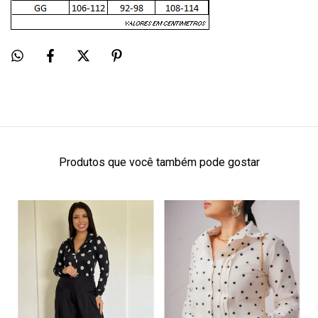
Produtos que você também pode gostar