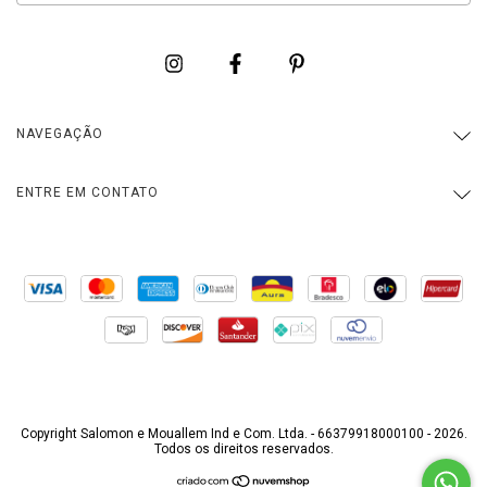
NAVEGAÇÃO
ENTRE EM CONTATO
Copyright Salomon e Mouallem Ind e Com. Ltda. - 66379918000100 - 2026.
Todos os direitos reservados.