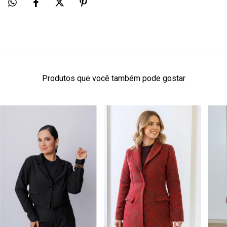
Produtos que você também pode gostar