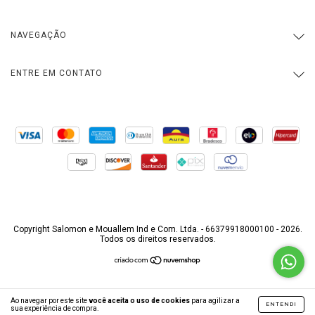
NAVEGAÇÃO
ENTRE EM CONTATO
Copyright Salomon e Mouallem Ind e Com. Ltda. - 66379918000100 - 2026.
Todos os direitos reservados.
Ao navegar por este site
você aceita o uso de cookies
para agilizar a
ENTENDI
sua experiência de compra.