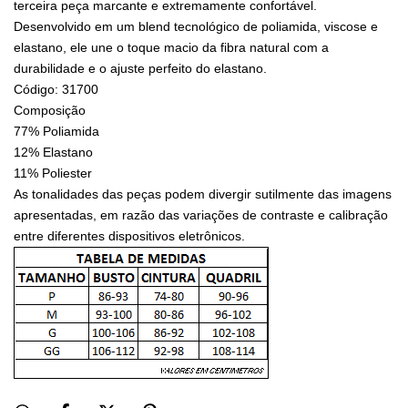
terceira peça marcante e extremamente confortável.
Desenvolvido em um blend tecnológico de poliamida, viscose e
elastano, ele une o toque macio da fibra natural com a
durabilidade e o ajuste perfeito do elastano.
Código: 31700
Composição
77% Poliamida
12% Elastano
11% Poliester
As tonalidades das peças podem divergir sutilmente das imagens
apresentadas, em razão das variações de contraste e calibração
entre diferentes dispositivos eletrônicos.