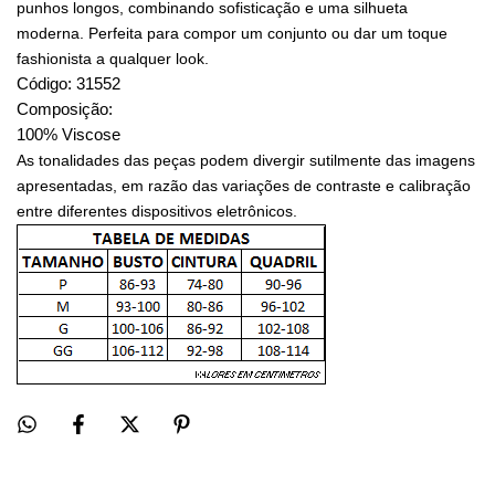
punhos longos, combinando sofisticação e uma silhueta
moderna. Perfeita para compor um conjunto ou dar um toque
fashionista a qualquer look.
Código: 31552
Composição:
100% Viscose
As tonalidades das peças podem divergir sutilmente das imagens
apresentadas, em razão das variações de contraste e calibração
entre diferentes dispositivos eletrônicos.