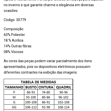
no inverno e que garante charme e elegância em diversas
ocasiões.
Código: 30779
Composição:
60% Poliester
18 % Acrílica
14% Outras fibras
08% Viscose
As cores das peças podem variar parcialmente dos itens
apresentados, pois os dispositivos eletrônicos possuem
diferentes contrastes na exibição das imagens.