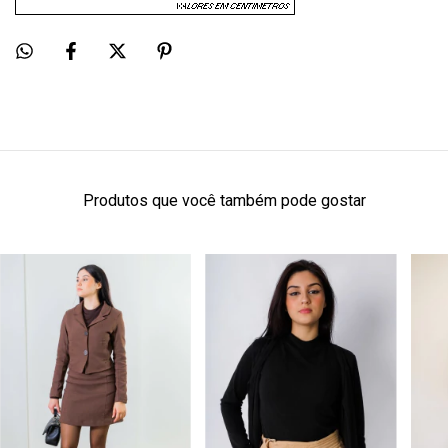
Produtos que você também pode gostar