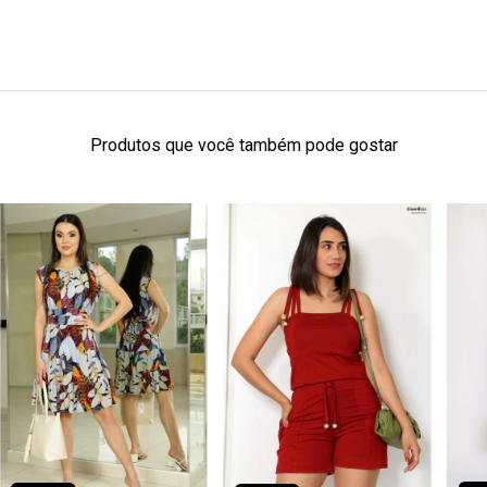
Produtos que você também pode gostar