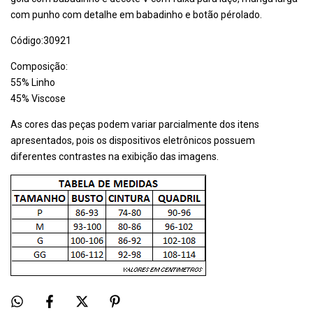
com punho com detalhe em babadinho e botão pérolado.
Código:30921
Composição:
55% Linho
45% Viscose
As cores das peças podem variar parcialmente dos itens
apresentados, pois os dispositivos eletrônicos possuem
diferentes contrastes na exibição das imagens.