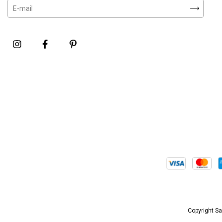
Copyright Sa