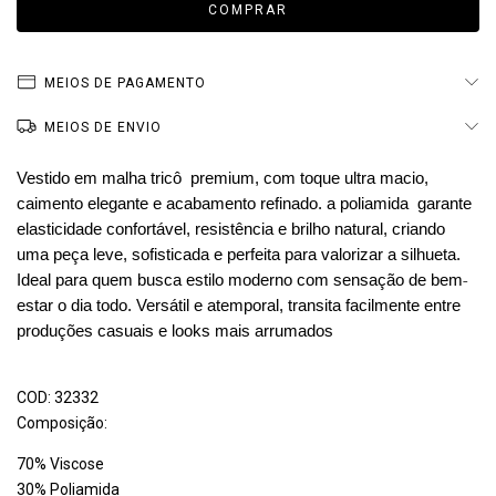
MEIOS DE PAGAMENTO
MEIOS DE ENVIO
Vestido em malha tricô premium, com toque ultra macio,
caimento elegante e acabamento refinado. a poliamida garante
elasticidade confortável, resistência e brilho natural, criando
uma peça leve, sofisticada e perfeita para valorizar a silhueta.
-
Ideal para quem busca estilo moderno com sensação de bem
estar o dia todo. Versátil e atemporal, transita facilmente entre
produções casuais e looks mais arrumados
COD: 32332
Composição:
70% Viscose
30% Poliamida