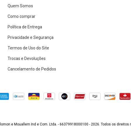
Quem Somos
Como comprar
Política de Entrega
Privacidade e Segurança
Termos de Uso do Site
Trocas e Devoluções
Cancelamento de Pedidos
lomon e Mouallem Ind e Com. Ltda. - 66379918000100 - 2026. Todos os direitos 