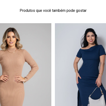
Produtos que você também pode gostar