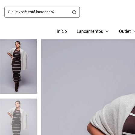
Início
Lançamentos
Outlet