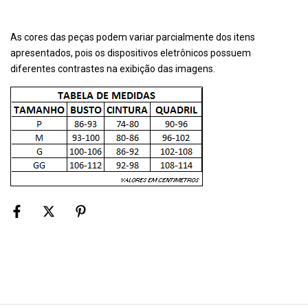
As cores das peças podem variar parcialmente dos itens
apresentados, pois os dispositivos eletrônicos possuem
diferentes contrastes na exibição das imagens.