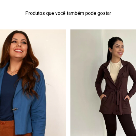
Produtos que você também pode gostar