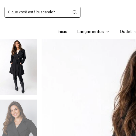
Início
Lançamentos
Outlet